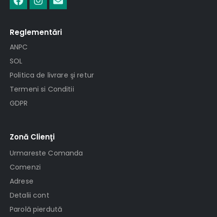
Reglementări
ANPC
SOL
Politica de livrare şi retur
Termeni si Conditii
GDPR
Zonă Clienţi
Urmareste Comanda
Comenzi
Adrese
Detalii cont
Parolă pierdută