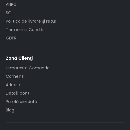
ANPC
SOL
Politica de livrare şi retur
Termeni si Conditii
GDPR
Zonă Clienţi
Urmareste Comanda
Comenzi
Adrese
Detalii cont
Parolă pierdută
Blog