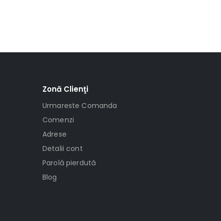
Zonă Clienţi
Urmareste Comanda
Comenzi
Adrese
Detalii cont
Parolă pierdută
Blog