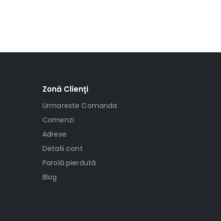
Zonă Clienţi
Urmareste Comanda
Comenzi
Adrese
Detalii cont
Parolă pierdută
Blog