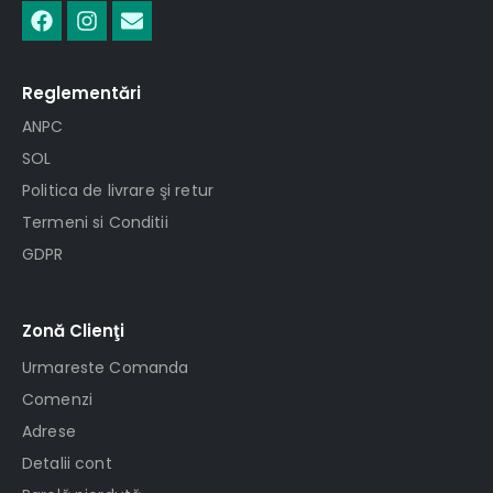
Reglementări
ANPC
SOL
Politica de livrare şi retur
Termeni si Conditii
GDPR
Zonă Clienţi
Urmareste Comanda
Comenzi
Adrese
Detalii cont