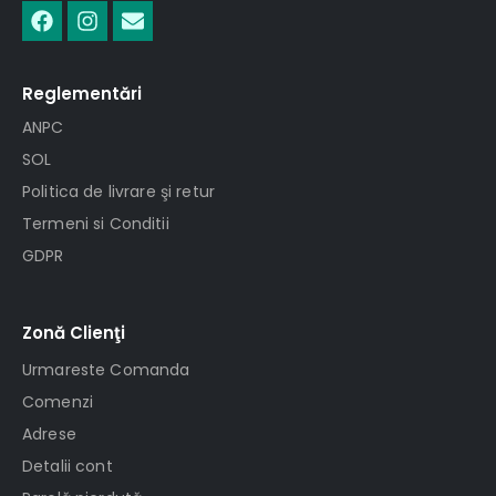
Reglementări
ANPC
SOL
Politica de livrare şi retur
Termeni si Conditii
GDPR
Zonă Clienţi
Urmareste Comanda
Comenzi
Adrese
Detalii cont