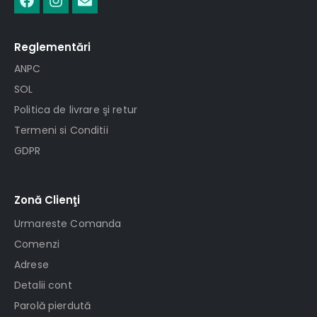
Reglementări
ANPC
SOL
Politica de livrare şi retur
Termeni si Conditii
GDPR
Zonă Clienţi
Urmareste Comanda
Comenzi
Adrese
Detalii cont
Parolă pierdută