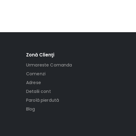
Zonă Clienţi
Urmareste Comanda
Comenzi
Adrese
Detalii cont
Parolă pierdută
Blog