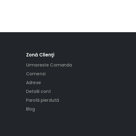
Zonă Clienţi
Urmareste Comanda
Comenzi
Adrese
Detalii cont
Parolă pierdută
Blog