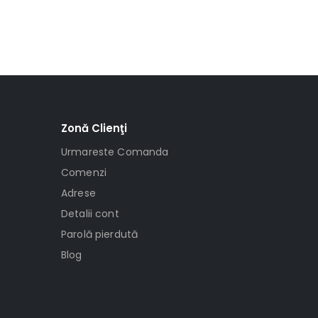
Zonă Clienţi
Urmareste Comanda
Comenzi
Adrese
Detalii cont
Parolă pierdută
Blog