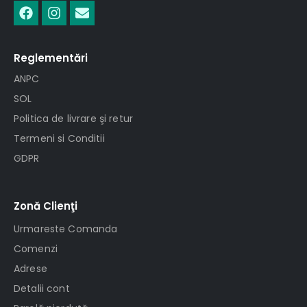
Reglementări
ANPC
SOL
Politica de livrare şi retur
Termeni si Conditii
GDPR
Zonă Clienţi
Urmareste Comanda
Comenzi
Adrese
Detalii cont