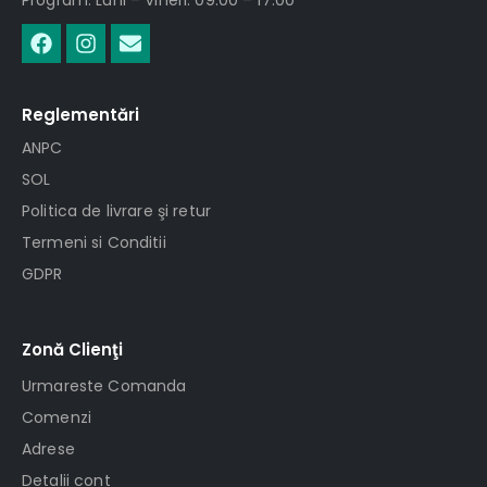
Reglementări
ANPC
SOL
Politica de livrare şi retur
Termeni si Conditii
GDPR
Zonă Clienţi
Urmareste Comanda
Comenzi
Adrese
Detalii cont