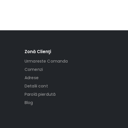
Zonă Clienţi
Urmareste Comanda
Comenzi
Adrese
Detalii cont
Parolă pierdută
Blog