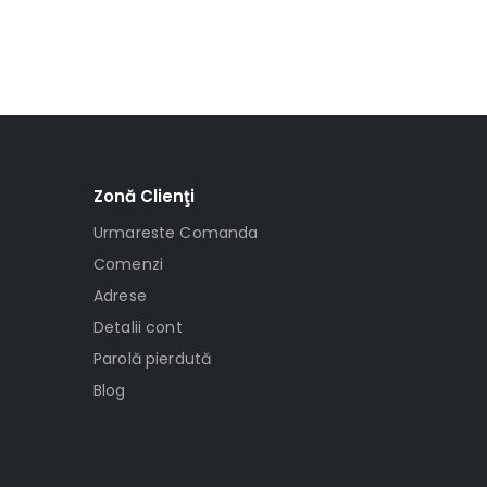
Zonă Clienţi
Urmareste Comanda
Comenzi
Adrese
Detalii cont
Parolă pierdută
Blog