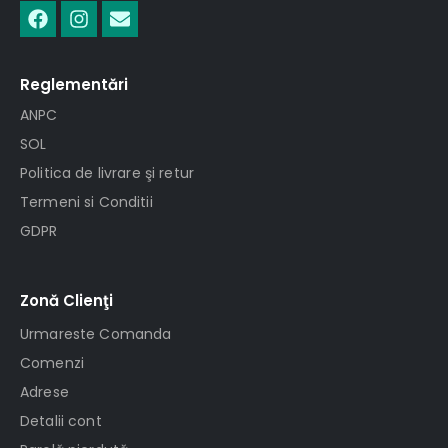
Reglementări
ANPC
SOL
Politica de livrare şi retur
Termeni si Conditii
GDPR
Zonă Clienţi
Urmareste Comanda
Comenzi
Adrese
Detalii cont