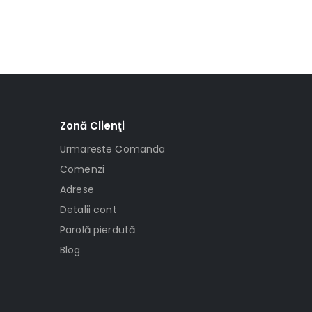
Zonă Clienţi
Urmareste Comanda
Comenzi
Adrese
Detalii cont
Parolă pierdută
Blog