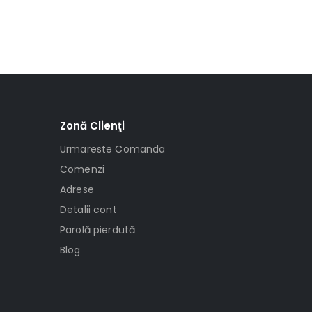
Zonă Clienţi
Urmareste Comanda
Comenzi
Adrese
Detalii cont
Parolă pierdută
Blog